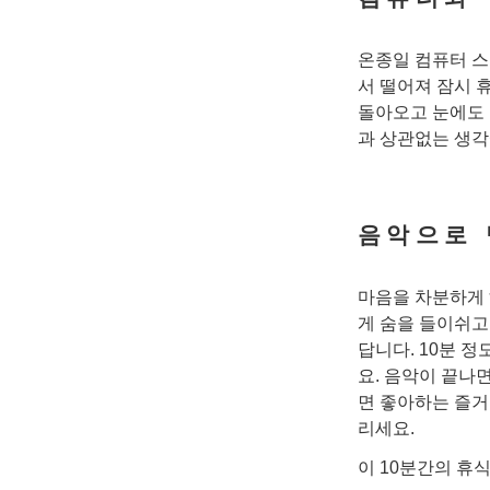
온종일 컴퓨터 스
서 떨어져 잠시 
돌아오고 눈에도 
과 상관없는 생각
음악으로
마음을 차분하게 
게 숨을 들이쉬고
답니다. 10분 
요. 음악이 끝나
면 좋아하는 즐거
리세요.
이 10분간의 휴