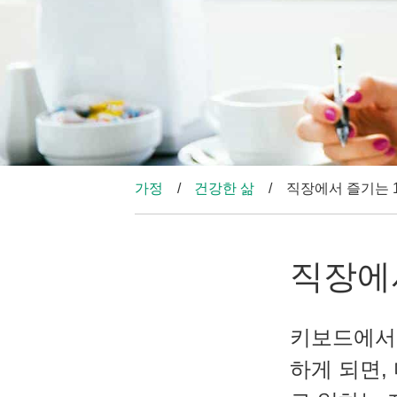
가정
건강한 삶
직장에서 즐기는 1
직장에서
키보드에서 
하게 되면,