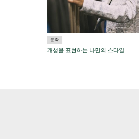
문화
개성을 표현하는 나만의 스타일