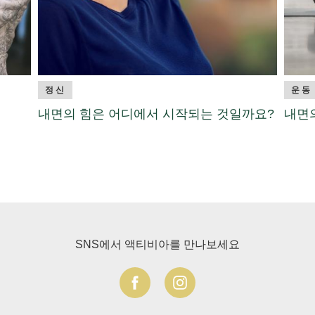
정신
운동
내면의 힘은 어디에서 시작되는 것일까요?
내면
SNS에서 액티비아를 만나보세요