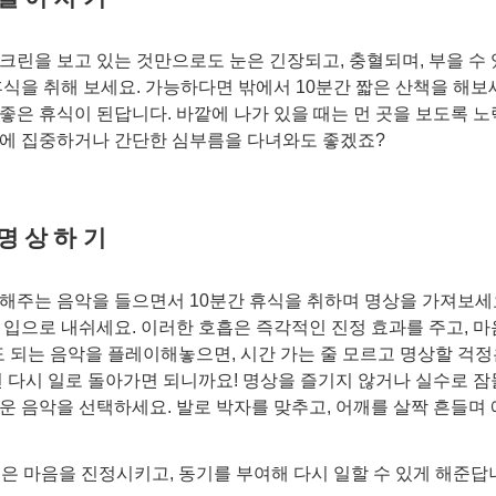
크린을 보고 있는 것만으로도 눈은 긴장되고, 충혈되며, 부을 수
휴식을 취해 보세요. 가능하다면 밖에서 10분간 짧은 산책을 해보
좋은 휴식이 된답니다. 바깥에 나가 있을 때는 먼 곳을 보도록 노
에 집중하거나 간단한 심부름을 다녀와도 좋겠죠?
 명상하기
해주는 음악을 들으면서 10분간 휴식을 취하며 명상을 가져보세요
 입으로 내쉬세요. 이러한 호흡은 즉각적인 진정 효과를 주고, 
정도 되는 음악을 플레이해놓으면, 시간 가는 줄 모르고 명상할 걱정
면 다시 일로 돌아가면 되니까요! 명상을 즐기지 않거나 실수로 
운 음악을 선택하세요. 발로 박자를 맞추고, 어깨를 살짝 흔들며
식은 마음을 진정시키고, 동기를 부여해 다시 일할 수 있게 해준답