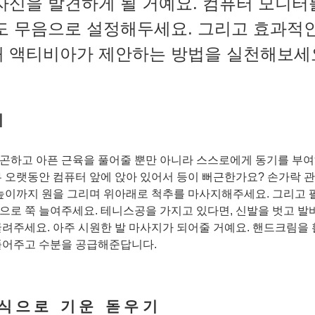
자신을 발견하게 될 거예요. 컴퓨터 모니터
도 무음으로 설정해두세요. 그리고 효과적인
해 액티비아가 제안하는 방법을 실천해보세
기
곤하고 아픈 근육을 풀어줄 뿐만 아니라 스스로에게 동기를 부여
무 오랫동안 컴퓨터 앞에 앉아 있어서 등이 뻐근한가요? 손가락 
 높이까지 원을 그리며 위아래로 척추를 마사지해주세요. 그리고 
으로 쭉 늘여주세요. 테니스공을 가지고 있다면, 신발을 벗고 발
굴려주세요. 아주 시원한 발 마사지가 되어줄 거예요. 핸드크림을
풀어주고 수분을 공급해준답니다.
식으로 기운 돋우기