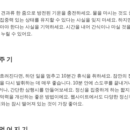
 견과류 한 줌으로 방전된 기운을 충전하세요. 물을 마시는 것도 
집중력 있는 상태를 유지할 수 있다는 사실을 잊지 마세요. 하지
아야 한다는 사실을 기억하세요. 시간을 내어 간식이나 마실 것을
 누릴 수 있어요.
주기
흐려진다면, 하던 일을 멈추고 10분간 휴식을 취하세요. 잠깐의 
을 다시 발휘하는 데 매우 좋습니다. 10분 안에 스도쿠를 끝내거나
나, 간단한 삼행시를 만들어보세요. 정신을 집중하게 하는 짧지
억력을 개선하는 좋은 방법이에요. 웹사이트에서도 다양한 정신
터와는 잠시 떨어져 있는 것이 가장 좋아요.
 멀어지기