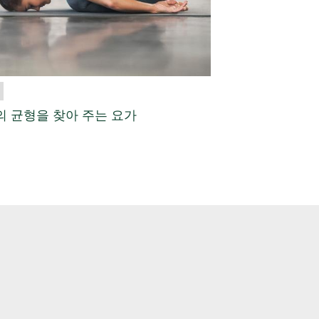
의 균형을 찾아 주는 요가