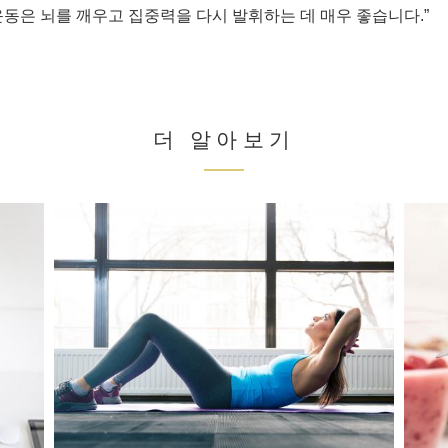
운동은 뇌를 깨우고 집중력을 다시 발휘하는 데 매우 좋습니다.”
더 알아보기