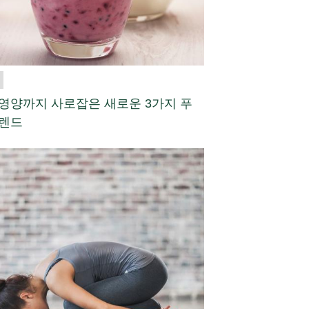
영양까지 사로잡은 새로운 3가지 푸
트렌드