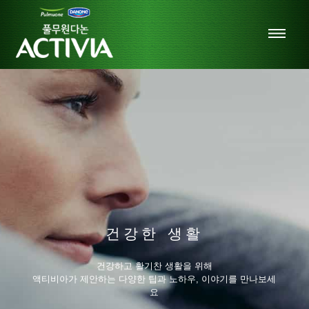
건강한 생활
건강하고 활기찬 생활을 위해
액티비아가 제안하는 다양한 팁과 노하우, 이야기를 만나보세
요