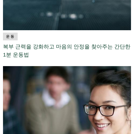
운동
복부 근력을 강화하고 마음의 안정을 찾아주는 간단한
1분 운동법