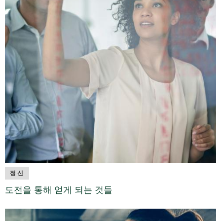
정신
도전을 통해 얻게 되는 것들