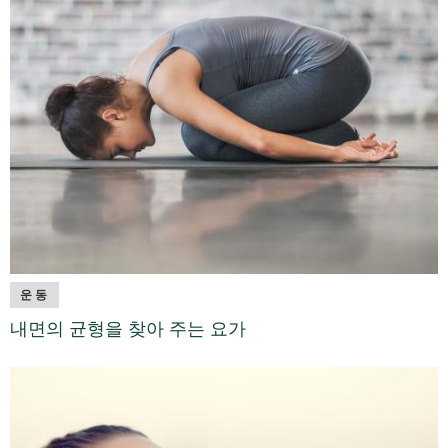
운동
내면의 균형을 찾아 주는 요가