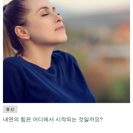
정신
내면의 힘은 어디에서 시작되는 것일까요?