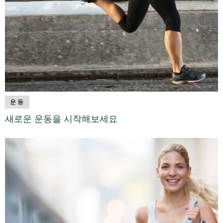
운동
새로운 운동을 시작해보세요