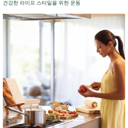
건강한 라이프 스타일을 위한 운동