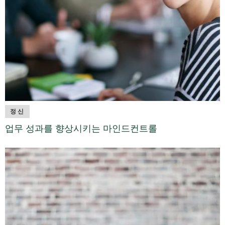
정신
업무 성과를 향상시키는 마인드컨트롤