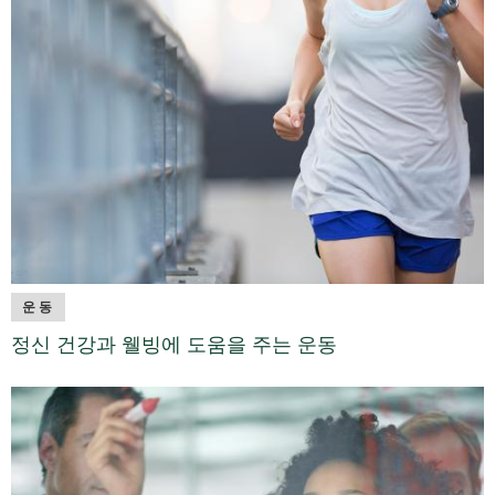
운동
정신 건강과 웰빙에 도움을 주는 운동