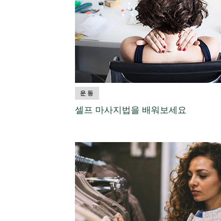
운동
셀프 마사지법을 배워보세요