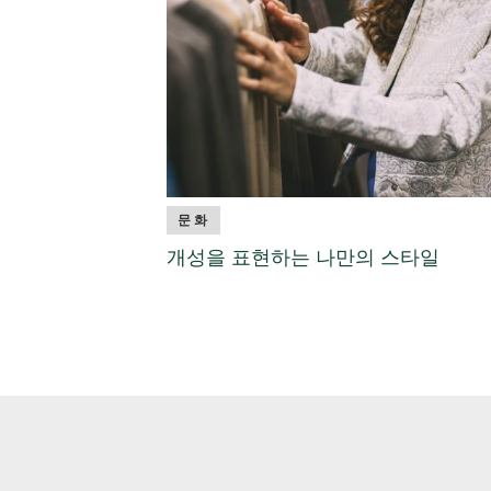
문화
개성을 표현하는 나만의 스타일