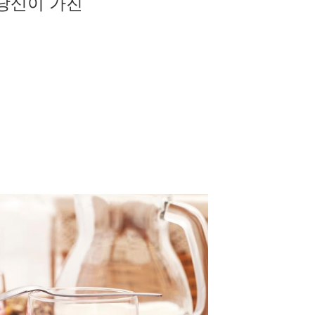
 당신이 가진