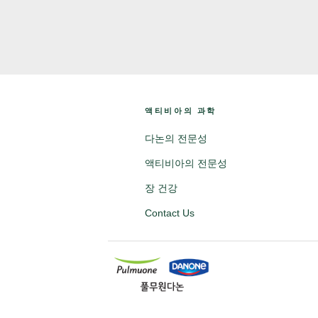
액티비아의 과학
다논의 전문성
액티비아의 전문성
장 건강
Contact Us