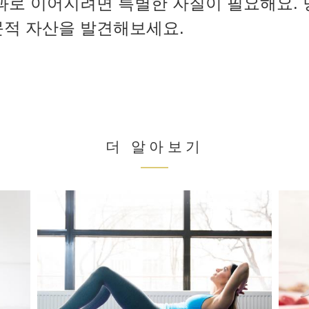
과로 이어지려면 특별한 자질이 필요해요.
문적 자산을 발견해보세요.
더 알아보기