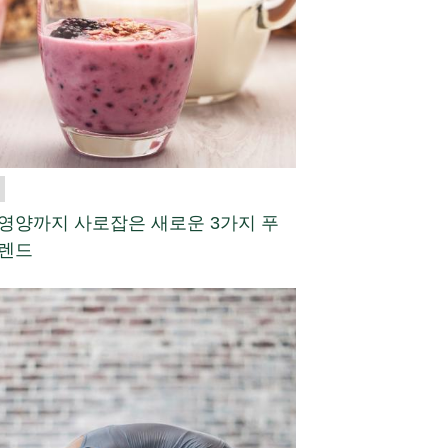
영양까지 사로잡은 새로운 3가지 푸
트렌드