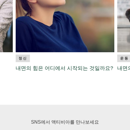
정신
운동
내면의 힘은 어디에서 시작되는 것일까요?
내면
SNS에서 액티비아를 만나보세요