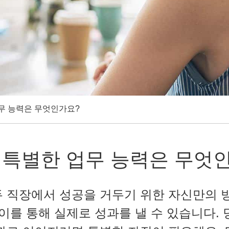
무 능력은 무엇인가요?
 특별한 업무 능력은 무엇
 직장에서 성공을 거두기 위한 자신만의 
 이를 통해 실제로 성과를 낼 수 있습니다.