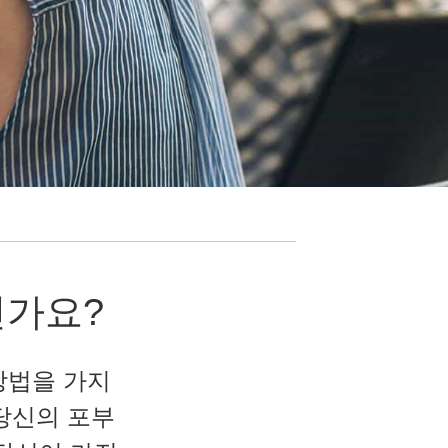
인가요?
방법을 가지
 당신의 포부