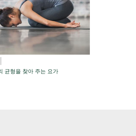
의 균형을 찾아 주는 요가