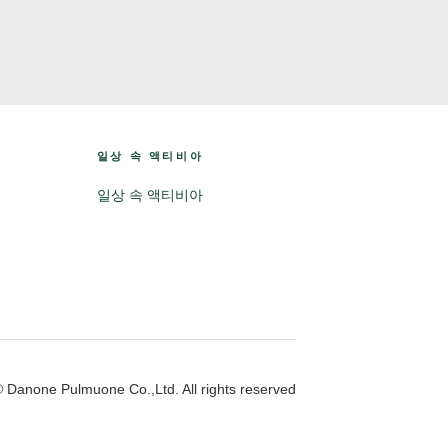
일상 속 액티비아
일상 속 액티비아
 Danone Pulmuone Co.,Ltd. All rights reserved