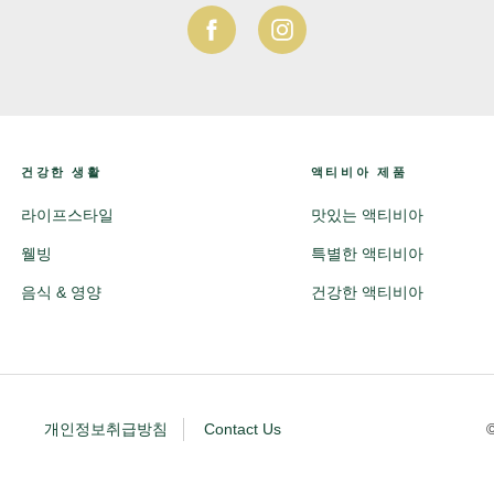
건강한 생활
액티비아 제품
라이프스타일
맛있는 액티비아
웰빙
특별한 액티비아
음식 & 영양
건강한 액티비아
개인정보취급방침
Contact Us
©